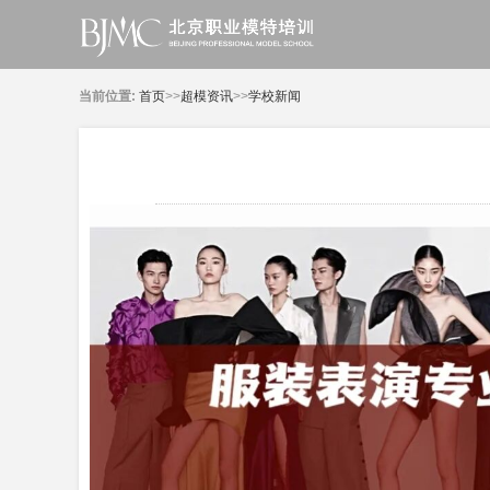
当前位置:
首页
>>
超模资讯
>>
学校新闻