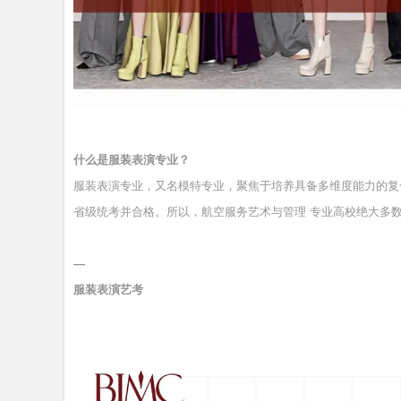
什么是服装表演专业？
服装表演专业，又名模特专业，聚焦于培养具备多维度能力的复
省级统考并合格。所以，航空服务艺术与管理 专业高校绝大多
—
服装表演艺考