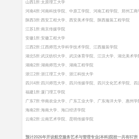
山西1所:太原理工大学
河南4所:河南科技学院、中原工学院、河南工程学院、郑州工商
陕西3所:西安工程大学、西安美术学院、陕西服装工程学院
江苏1所:南京传媒学院
安徽1所:安徽工程大学
江西2所:江西师范大学科学技术学院、江西服装学院
湖北5所:武汉纺织大学、武汉体育学院、江汉大学、湖北美术学
湖南2所:湖南师范大学、湖南工程学院
浙江2所:浙江理工大学、浙江科技大学
四川4所:四川师范大学、四川传媒学院、四川文化艺术学院、四
福建1所:厦门理工学院
广东7所:华南农业大学、广东工业大学、广东海洋大学、惠州
海南2所:海南大学、海口经济学院
云南2所:云南艺术学院、昆明传媒学院
预计2026年开设航空服务艺术与管理专业(本科)院校一共有87所