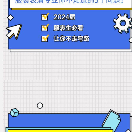
招聘专栏
在线报名